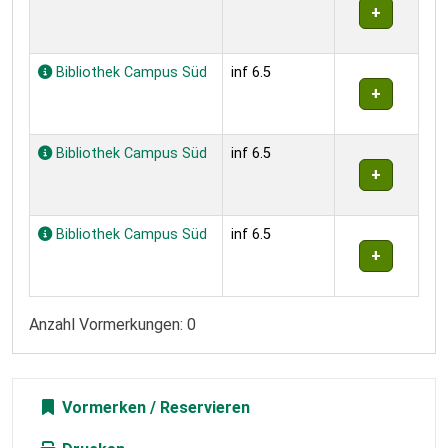
Bibliothek Campus Süd
inf 6.5
Bibliothek Campus Süd
inf 6.5
Bibliothek Campus Süd
inf 6.5
Anzahl Vormerkungen: 0
Vormerken