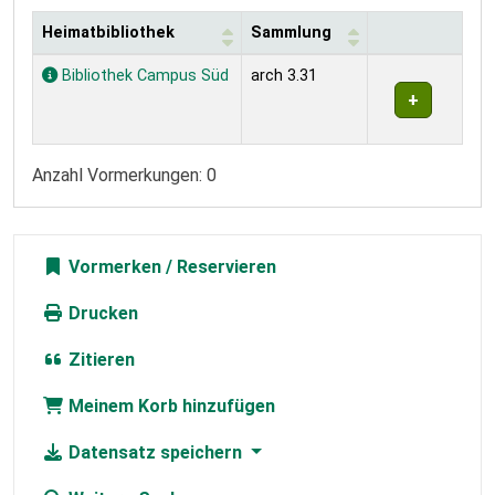
Heimatbibliothek
Sammlung
Exemplare
Bibliothek Campus Süd
arch 3.31
Anzahl Vormerkungen: 0
Vormerken
Drucken
Zitieren
Meinem Korb hinzufügen
Datensatz speichern