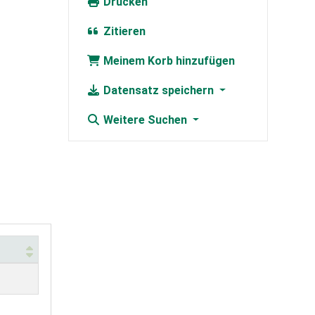
Drucken
Zitieren
Meinem Korb hinzufügen
Datensatz speichern
Weitere Suchen