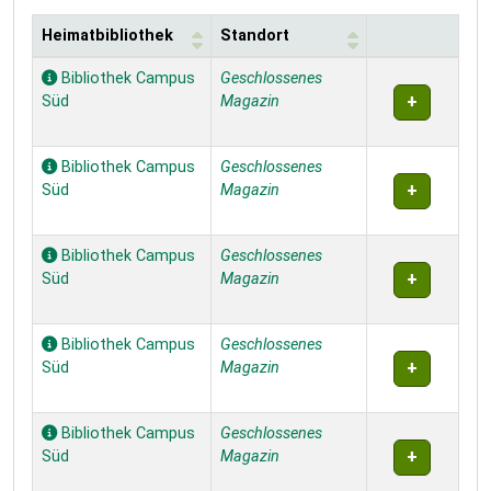
Heimatbibliothek
Standort
Exemplare
Bibliothek Campus
Geschlossenes
Süd
Magazin
Bibliothek Campus
Geschlossenes
Süd
Magazin
Bibliothek Campus
Geschlossenes
Süd
Magazin
Bibliothek Campus
Geschlossenes
Süd
Magazin
Bibliothek Campus
Geschlossenes
Süd
Magazin