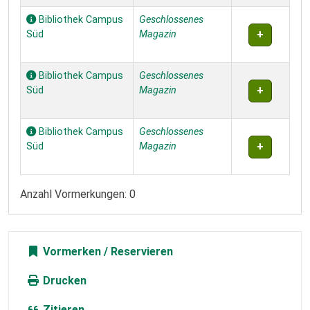
Bibliothek Campus
Geschlossenes
Süd
Magazin
Bibliothek Campus
Geschlossenes
Süd
Magazin
Bibliothek Campus
Geschlossenes
Süd
Magazin
Anzahl Vormerkungen: 0
Vormerken
Drucken
Zitieren