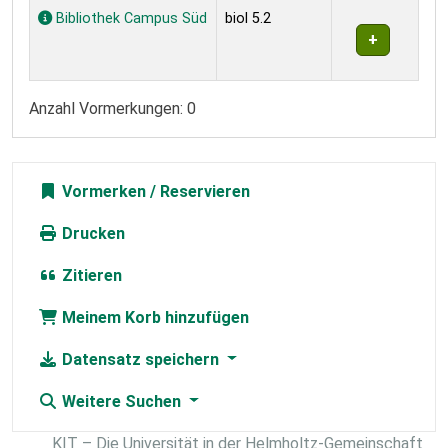
Bibliothek Campus Süd
biol 5.2
Anzahl Vormerkungen: 0
Vormerken
Drucken
Zitieren
Meinem Korb hinzufügen
Datensatz speichern
Weitere Suchen
KIT – Die Universität in der Helmholtz-Gemeinschaft