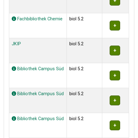
Fachbibliothek Chemie
biol 5.2
JKIP
biol 5.2
Bibliothek Campus Süd
biol 5.2
Bibliothek Campus Süd
biol 5.2
Bibliothek Campus Süd
biol 5.2