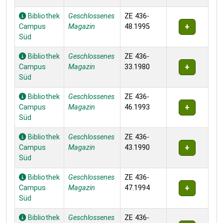
Bibliothek
Geschlossenes
ZE 436-
Campus
Magazin
48.1995
Süd
Bibliothek
Geschlossenes
ZE 436-
Campus
Magazin
33.1980
Süd
Bibliothek
Geschlossenes
ZE 436-
Campus
Magazin
46.1993
Süd
Bibliothek
Geschlossenes
ZE 436-
Campus
Magazin
43.1990
Süd
Bibliothek
Geschlossenes
ZE 436-
Campus
Magazin
47.1994
Süd
Bibliothek
Geschlossenes
ZE 436-