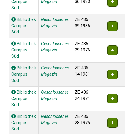
Campus
Magazin
36.1983
Süd
Bibliothek
Geschlossenes
ZE 436-
Campus
Magazin
39.1986
Süd
Bibliothek
Geschlossenes
ZE 436-
Campus
Magazin
29.1976
Süd
Bibliothek
Geschlossenes
ZE 436-
Campus
Magazin
14.1961
Süd
Bibliothek
Geschlossenes
ZE 436-
Campus
Magazin
24.1971
Süd
Bibliothek
Geschlossenes
ZE 436-
Campus
Magazin
28.1975
Süd