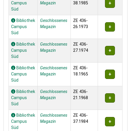
Campus
Magazin
38.1985
Süd
Bibliothek
Geschlossenes
ZE 436-
Campus
Magazin
26.1973
Süd
Bibliothek
Geschlossenes
ZE 436-
Campus
Magazin
27.1974
Süd
Bibliothek
Geschlossenes
ZE 436-
Campus
Magazin
18.1965
Süd
Bibliothek
Geschlossenes
ZE 436-
Campus
Magazin
21.1968
Süd
Bibliothek
Geschlossenes
ZE 436-
Campus
Magazin
37.1984
Süd