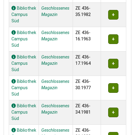
Bibliothek
Geschlossenes
ZE 436-
Campus
Magazin
35.1982
Süd
Bibliothek
Geschlossenes
ZE 436-
Campus
Magazin
16.1963
Süd
Bibliothek
Geschlossenes
ZE 436-
Campus
Magazin
17.1964
Süd
Bibliothek
Geschlossenes
ZE 436-
Campus
Magazin
30.1977
Süd
Bibliothek
Geschlossenes
ZE 436-
Campus
Magazin
34.1981
Süd
Bibliothek
Geschlossenes
ZE 436-