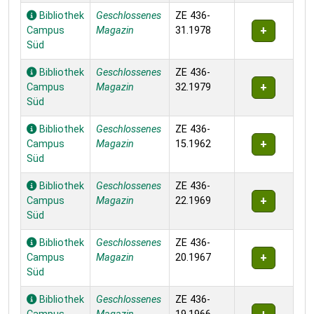
Bibliothek
Geschlossenes
ZE 436-
Campus
Magazin
31.1978
Süd
Bibliothek
Geschlossenes
ZE 436-
Campus
Magazin
32.1979
Süd
Bibliothek
Geschlossenes
ZE 436-
Campus
Magazin
15.1962
Süd
Bibliothek
Geschlossenes
ZE 436-
Campus
Magazin
22.1969
Süd
Bibliothek
Geschlossenes
ZE 436-
Campus
Magazin
20.1967
Süd
Bibliothek
Geschlossenes
ZE 436-