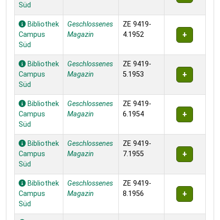
Süd
Bibliothek
Geschlossenes
ZE 9419-
Campus
Magazin
4.1952
Süd
Bibliothek
Geschlossenes
ZE 9419-
Campus
Magazin
5.1953
Süd
Bibliothek
Geschlossenes
ZE 9419-
Campus
Magazin
6.1954
Süd
Bibliothek
Geschlossenes
ZE 9419-
Campus
Magazin
7.1955
Süd
Bibliothek
Geschlossenes
ZE 9419-
Campus
Magazin
8.1956
Süd