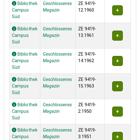
Bibliothek
Geschlossenes
ZE 9419-
Campus
Magazin
12.1960
Süd
Bibliothek
Geschlossenes
ZE 9419-
Campus
Magazin
13.1961
Süd
Bibliothek
Geschlossenes
ZE 9419-
Campus
Magazin
14.1962
Süd
Bibliothek
Geschlossenes
ZE 9419-
Campus
Magazin
15.1963
Süd
Bibliothek
Geschlossenes
ZE 9419-
Campus
Magazin
2.1950
Süd
Bibliothek
Geschlossenes
ZE 9419-
Campus
Magazin
3.1951