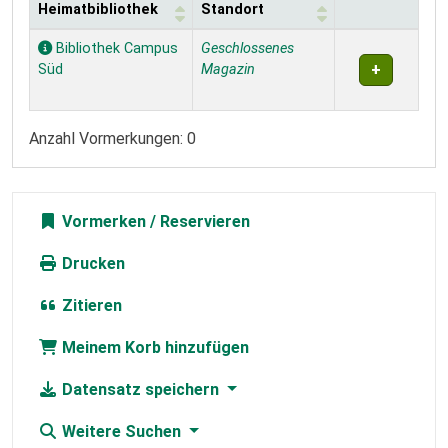
Heimatbibliothek
Standort
Exemplare
Bibliothek Campus
Geschlossenes
Süd
Magazin
Anzahl Vormerkungen: 0
Vormerken
Drucken
Zitieren
Meinem Korb hinzufügen
Datensatz speichern
Weitere Suchen