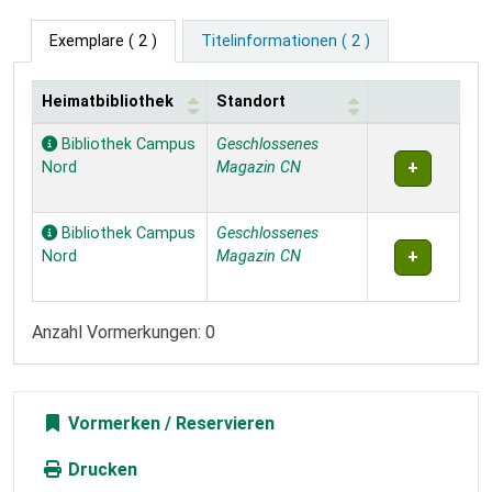
Exemplare
( 2 )
Titelinformationen ( 2 )
Heimatbibliothek
Standort
Exemplare
Bibliothek Campus
Geschlossenes
Nord
Magazin CN
Bibliothek Campus
Geschlossenes
Nord
Magazin CN
Anzahl Vormerkungen: 0
Vormerken
Drucken