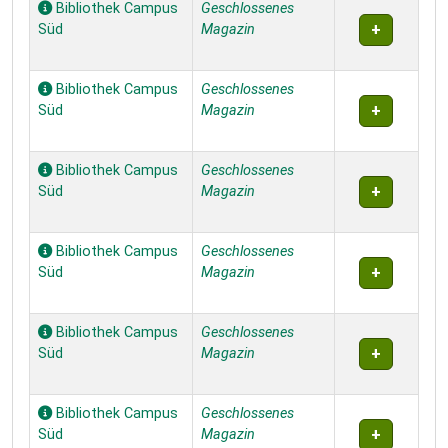
Bibliothek Campus
Geschlossenes
Süd
Magazin
Bibliothek Campus
Geschlossenes
Süd
Magazin
Bibliothek Campus
Geschlossenes
Süd
Magazin
Bibliothek Campus
Geschlossenes
Süd
Magazin
Bibliothek Campus
Geschlossenes
Süd
Magazin
Bibliothek Campus
Geschlossenes
Süd
Magazin