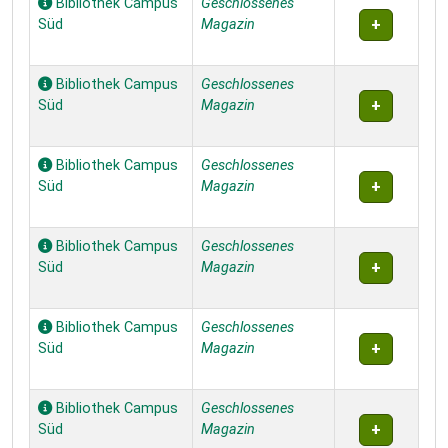
Bibliothek Campus
Geschlossenes
Süd
Magazin
Bibliothek Campus
Geschlossenes
Süd
Magazin
Bibliothek Campus
Geschlossenes
Süd
Magazin
Bibliothek Campus
Geschlossenes
Süd
Magazin
Bibliothek Campus
Geschlossenes
Süd
Magazin
Bibliothek Campus
Geschlossenes
Süd
Magazin