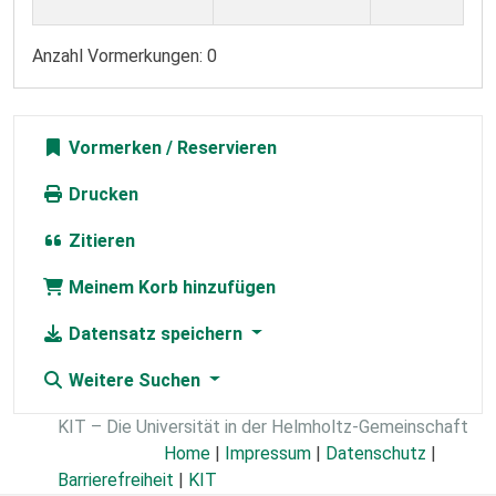
Anzahl Vormerkungen: 0
Vormerken
Drucken
Zitieren
Meinem Korb hinzufügen
Datensatz speichern
Weitere Suchen
KIT – Die Universität in der Helmholtz-Gemeinschaft
Home
|
Impressum
|
Datenschutz
|
Barrierefreiheit
|
KIT