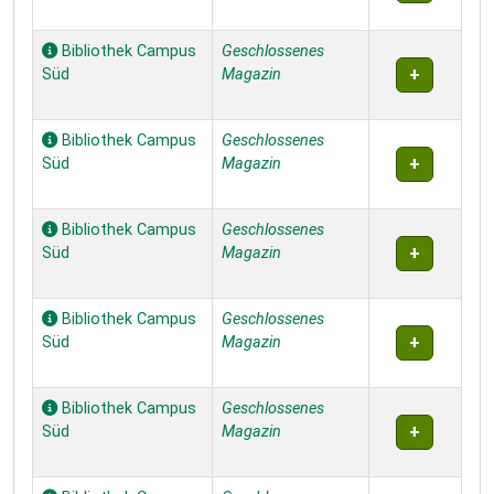
Bibliothek Campus
Geschlossenes
Süd
Magazin
Bibliothek Campus
Geschlossenes
Süd
Magazin
Bibliothek Campus
Geschlossenes
Süd
Magazin
Bibliothek Campus
Geschlossenes
Süd
Magazin
Bibliothek Campus
Geschlossenes
Süd
Magazin