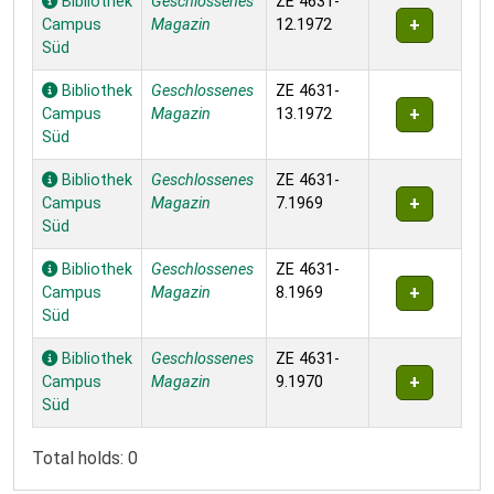
Bibliothek
Geschlossenes
ZE 4631-
Campus
Magazin
12.1972
Süd
Bibliothek
Geschlossenes
ZE 4631-
Campus
Magazin
13.1972
Süd
Bibliothek
Geschlossenes
ZE 4631-
Campus
Magazin
7.1969
Süd
Bibliothek
Geschlossenes
ZE 4631-
Campus
Magazin
8.1969
Süd
Bibliothek
Geschlossenes
ZE 4631-
Campus
Magazin
9.1970
Süd
Total holds: 0