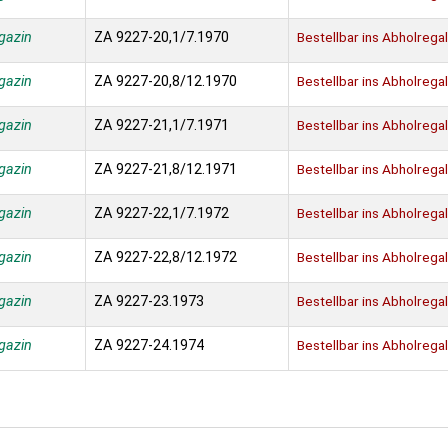
gazin
ZA 9227-20,1/7.1970
Bestellbar ins Abholregal
gazin
ZA 9227-20,8/12.1970
Bestellbar ins Abholregal
gazin
ZA 9227-21,1/7.1971
Bestellbar ins Abholregal
gazin
ZA 9227-21,8/12.1971
Bestellbar ins Abholregal
gazin
ZA 9227-22,1/7.1972
Bestellbar ins Abholregal
gazin
ZA 9227-22,8/12.1972
Bestellbar ins Abholregal
gazin
ZA 9227-23.1973
Bestellbar ins Abholregal
gazin
ZA 9227-24.1974
Bestellbar ins Abholregal