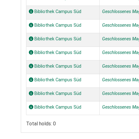
Bibliothek Campus Süd
Geschlossenes Ma
Bibliothek Campus Süd
Geschlossenes Ma
Bibliothek Campus Süd
Geschlossenes Ma
Bibliothek Campus Süd
Geschlossenes Ma
Bibliothek Campus Süd
Geschlossenes Ma
Bibliothek Campus Süd
Geschlossenes Ma
Bibliothek Campus Süd
Geschlossenes Ma
Bibliothek Campus Süd
Geschlossenes Ma
Total holds: 0