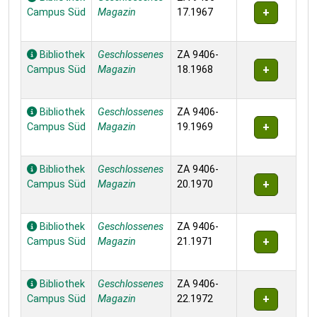
Campus Süd
Magazin
17.1967
Bibliothek
Geschlossenes
ZA 9406-
Campus Süd
Magazin
18.1968
Bibliothek
Geschlossenes
ZA 9406-
Campus Süd
Magazin
19.1969
Bibliothek
Geschlossenes
ZA 9406-
Campus Süd
Magazin
20.1970
Bibliothek
Geschlossenes
ZA 9406-
Campus Süd
Magazin
21.1971
Bibliothek
Geschlossenes
ZA 9406-
Campus Süd
Magazin
22.1972