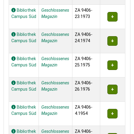
Bibliothek
Geschlossenes
ZA 9406-
Campus Süd
Magazin
23.1973
Bibliothek
Geschlossenes
ZA 9406-
Campus Süd
Magazin
24.1974
Bibliothek
Geschlossenes
ZA 9406-
Campus Süd
Magazin
25.1975
Bibliothek
Geschlossenes
ZA 9406-
Campus Süd
Magazin
26.1976
Bibliothek
Geschlossenes
ZA 9406-
Campus Süd
Magazin
4.1954
Bibliothek
Geschlossenes
ZA 9406-