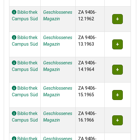
Bibliothek
Geschlossenes
ZA 9406-
Campus Süd
Magazin
12.1962
Bibliothek
Geschlossenes
ZA 9406-
Campus Süd
Magazin
13.1963
Bibliothek
Geschlossenes
ZA 9406-
Campus Süd
Magazin
14.1964
Bibliothek
Geschlossenes
ZA 9406-
Campus Süd
Magazin
15.1965
Bibliothek
Geschlossenes
ZA 9406-
Campus Süd
Magazin
16.1966
Bibliothek
Geschlossenes
ZA 9406-