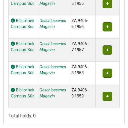
Campus Süd
Magazin
5.1955
Bibliothek
Geschlossenes
ZA 9406-
Campus Süd
Magazin
6.1956
Bibliothek
Geschlossenes
ZA 9406-
Campus Süd
Magazin
7.1957
Bibliothek
Geschlossenes
ZA 9406-
Campus Süd
Magazin
8.1958
Bibliothek
Geschlossenes
ZA 9406-
Campus Süd
Magazin
9.1959
Total holds: 0