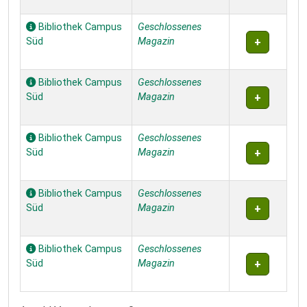
Bibliothek Campus
Geschlossenes
Süd
Magazin
Bibliothek Campus
Geschlossenes
Süd
Magazin
Bibliothek Campus
Geschlossenes
Süd
Magazin
Bibliothek Campus
Geschlossenes
Süd
Magazin
Bibliothek Campus
Geschlossenes
Süd
Magazin