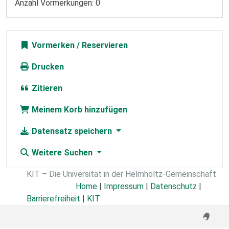
Anzahl Vormerkungen: 0
Vormerken
Drucken
Zitieren
Meinem Korb hinzufügen
Datensatz speichern
Weitere Suchen
KIT – Die Universität in der Helmholtz-Gemeinschaft
Home
|
Impressum
|
Datenschutz
|
Barrierefreiheit
|
KIT