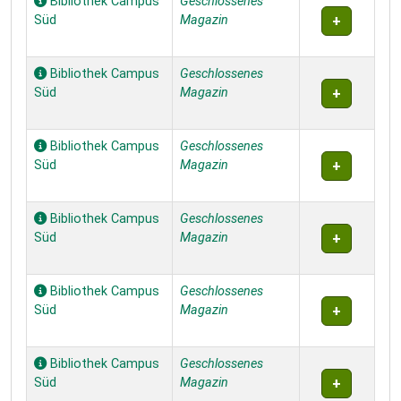
Bibliothek Campus
Geschlossenes
Süd
Magazin
Bibliothek Campus
Geschlossenes
Süd
Magazin
Bibliothek Campus
Geschlossenes
Süd
Magazin
Bibliothek Campus
Geschlossenes
Süd
Magazin
Bibliothek Campus
Geschlossenes
Süd
Magazin
Bibliothek Campus
Geschlossenes
Süd
Magazin