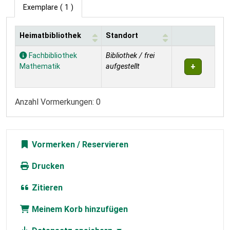
Exemplare
( 1 )
Heimatbibliothek
Standort
Exemplare
Fachbibliothek
Bibliothek / frei
Mathematik
aufgestellt
Anzahl Vormerkungen: 0
Vormerken
Drucken
Zitieren
Meinem Korb hinzufügen