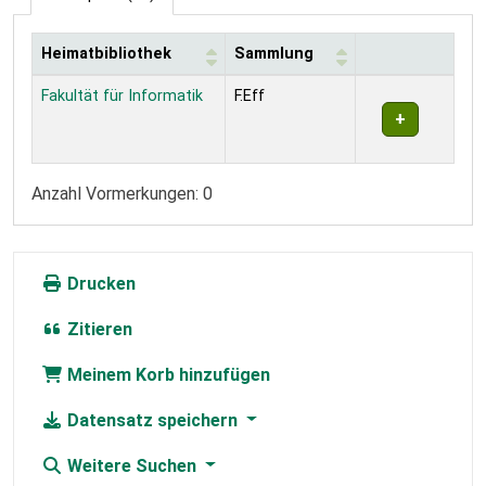
Heimatbibliothek
Sammlung
Exemplare
Fakultät für Informatik
F.Eff
Anzahl Vormerkungen: 0
Drucken
Zitieren
Meinem Korb hinzufügen
Datensatz speichern
Weitere Suchen