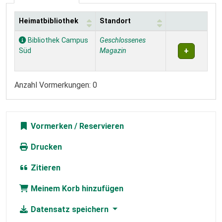
Heimatbibliothek
Standort
Exemplare
Bibliothek Campus
Geschlossenes
Süd
Magazin
Anzahl Vormerkungen: 0
Vormerken
Drucken
Zitieren
Meinem Korb hinzufügen
Datensatz speichern