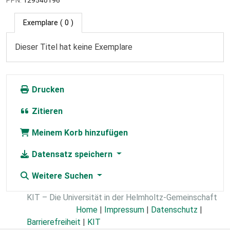
Exemplare
( 0 )
Dieser Titel hat keine Exemplare
Drucken
Zitieren
Meinem Korb hinzufügen
Datensatz speichern
Weitere Suchen
KIT – Die Universität in der Helmholtz-Gemeinschaft
Home
|
Impressum
|
Datenschutz
|
Barrierefreiheit
|
KIT