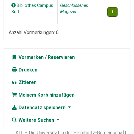
Bibliothek Campus
Geschlossenes
Süd
Magazin
Anzahl Vormerkungen: 0
Vormerken
Drucken
Zitieren
Meinem Korb hinzufügen
Datensatz speichern
Weitere Suchen
KIT – Die Universität in der Helmholtz-Gemeinschaft