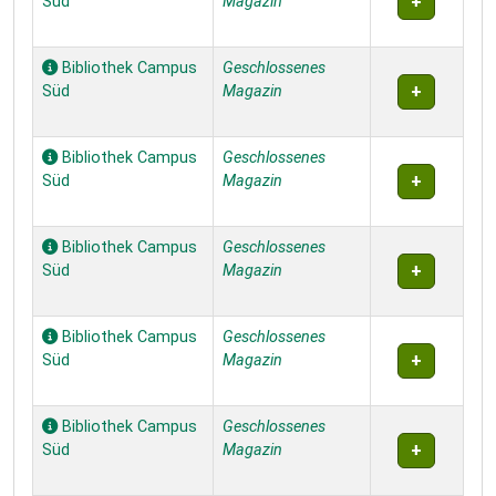
Süd
Magazin
Bibliothek Campus
Geschlossenes
Süd
Magazin
Bibliothek Campus
Geschlossenes
Süd
Magazin
Bibliothek Campus
Geschlossenes
Süd
Magazin
Bibliothek Campus
Geschlossenes
Süd
Magazin
Bibliothek Campus
Geschlossenes
Süd
Magazin