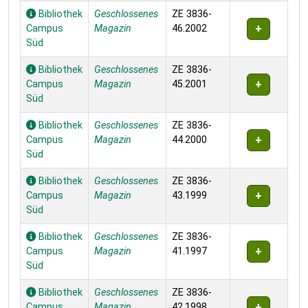
Bibliothek
Geschlossenes
ZE 3836-
Campus
Magazin
46.2002
Süd
Bibliothek
Geschlossenes
ZE 3836-
Campus
Magazin
45.2001
Süd
Bibliothek
Geschlossenes
ZE 3836-
Campus
Magazin
44.2000
Süd
Bibliothek
Geschlossenes
ZE 3836-
Campus
Magazin
43.1999
Süd
Bibliothek
Geschlossenes
ZE 3836-
Campus
Magazin
41.1997
Süd
Bibliothek
Geschlossenes
ZE 3836-
Campus
Magazin
42.1998