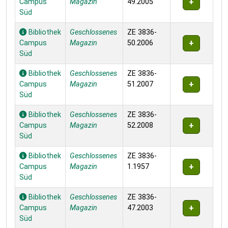
Campus
Magazin
49.2005
Süd
Bibliothek
Geschlossenes
ZE 3836-
Campus
Magazin
50.2006
Süd
Bibliothek
Geschlossenes
ZE 3836-
Campus
Magazin
51.2007
Süd
Bibliothek
Geschlossenes
ZE 3836-
Campus
Magazin
52.2008
Süd
Bibliothek
Geschlossenes
ZE 3836-
Campus
Magazin
1.1957
Süd
Bibliothek
Geschlossenes
ZE 3836-
Campus
Magazin
47.2003
Süd