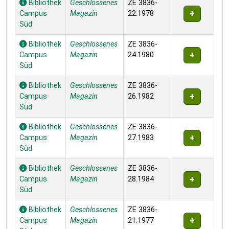
Bibliothek
Geschlossenes
ZE 3836-
Campus
Magazin
22.1978
Süd
Bibliothek
Geschlossenes
ZE 3836-
Campus
Magazin
24.1980
Süd
Bibliothek
Geschlossenes
ZE 3836-
Campus
Magazin
26.1982
Süd
Bibliothek
Geschlossenes
ZE 3836-
Campus
Magazin
27.1983
Süd
Bibliothek
Geschlossenes
ZE 3836-
Campus
Magazin
28.1984
Süd
Bibliothek
Geschlossenes
ZE 3836-
Campus
Magazin
21.1977