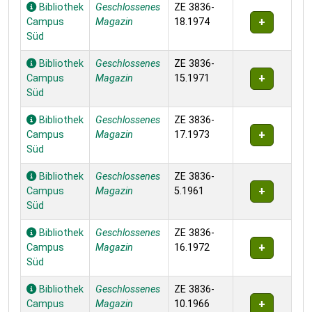
Bibliothek
Geschlossenes
ZE 3836-
Campus
Magazin
18.1974
Süd
Bibliothek
Geschlossenes
ZE 3836-
Campus
Magazin
15.1971
Süd
Bibliothek
Geschlossenes
ZE 3836-
Campus
Magazin
17.1973
Süd
Bibliothek
Geschlossenes
ZE 3836-
Campus
Magazin
5.1961
Süd
Bibliothek
Geschlossenes
ZE 3836-
Campus
Magazin
16.1972
Süd
Bibliothek
Geschlossenes
ZE 3836-
Campus
Magazin
10.1966