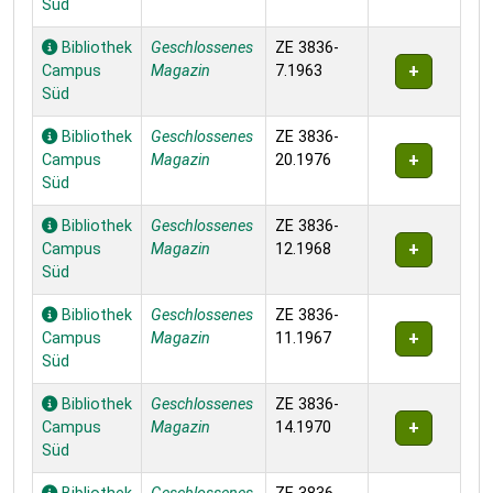
Süd
Bibliothek
Geschlossenes
ZE 3836-
Campus
Magazin
7.1963
Süd
Bibliothek
Geschlossenes
ZE 3836-
Campus
Magazin
20.1976
Süd
Bibliothek
Geschlossenes
ZE 3836-
Campus
Magazin
12.1968
Süd
Bibliothek
Geschlossenes
ZE 3836-
Campus
Magazin
11.1967
Süd
Bibliothek
Geschlossenes
ZE 3836-
Campus
Magazin
14.1970
Süd