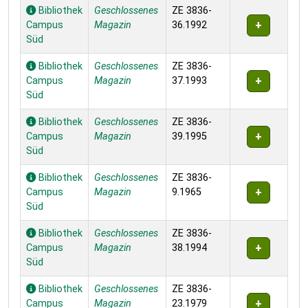
Bibliothek
Geschlossenes
ZE 3836-
Campus
Magazin
36.1992
Süd
Bibliothek
Geschlossenes
ZE 3836-
Campus
Magazin
37.1993
Süd
Bibliothek
Geschlossenes
ZE 3836-
Campus
Magazin
39.1995
Süd
Bibliothek
Geschlossenes
ZE 3836-
Campus
Magazin
9.1965
Süd
Bibliothek
Geschlossenes
ZE 3836-
Campus
Magazin
38.1994
Süd
Bibliothek
Geschlossenes
ZE 3836-
Campus
Magazin
23.1979