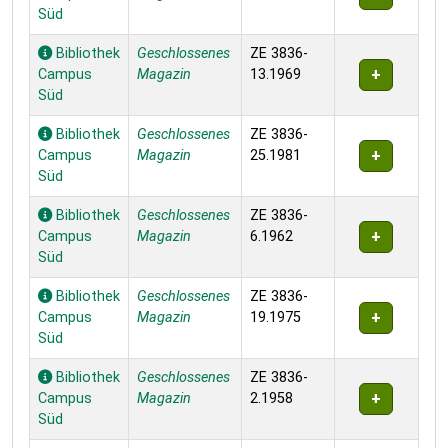
Süd
Bibliothek
Geschlossenes
ZE 3836-
Campus
Magazin
13.1969
Süd
Bibliothek
Geschlossenes
ZE 3836-
Campus
Magazin
25.1981
Süd
Bibliothek
Geschlossenes
ZE 3836-
Campus
Magazin
6.1962
Süd
Bibliothek
Geschlossenes
ZE 3836-
Campus
Magazin
19.1975
Süd
Bibliothek
Geschlossenes
ZE 3836-
Campus
Magazin
2.1958
Süd