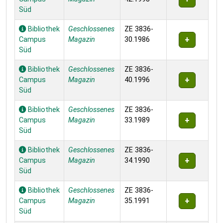
Süd
Bibliothek
Geschlossenes
ZE 3836-
Campus
Magazin
30.1986
Süd
Bibliothek
Geschlossenes
ZE 3836-
Campus
Magazin
40.1996
Süd
Bibliothek
Geschlossenes
ZE 3836-
Campus
Magazin
33.1989
Süd
Bibliothek
Geschlossenes
ZE 3836-
Campus
Magazin
34.1990
Süd
Bibliothek
Geschlossenes
ZE 3836-
Campus
Magazin
35.1991
Süd