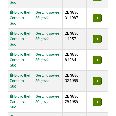
Süd
Bibliothek
Geschlossenes
ZE 3836-
Campus
Magazin
31.1987
Süd
Bibliothek
Geschlossenes
ZE 3836-
Campus
Magazin
1.1957
Süd
Bibliothek
Geschlossenes
ZE 3836-
Campus
Magazin
8.1964
Süd
Bibliothek
Geschlossenes
ZE 3836-
Campus
Magazin
32.1988
Süd
Bibliothek
Geschlossenes
ZE 3836-
Campus
Magazin
29.1985
Süd