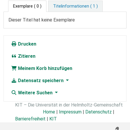
Exemplare
( 0 )
Titelinformationen ( 1 )
Dieser Titel hat keine Exemplare
Drucken
Zitieren
Meinem Korb hinzufügen
Datensatz speichern
Weitere Suchen
KIT – Die Universität in der Helmholtz-Gemeinschaft
Home
|
Impressum
|
Datenschutz
|
Barrierefreiheit
|
KIT