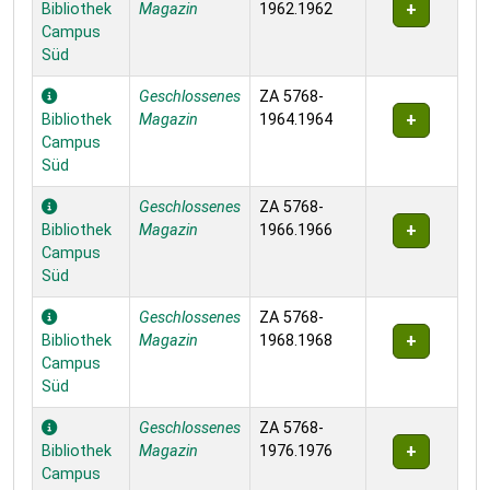
Bibliothek
Magazin
1962.1962
Campus
Süd
Geschlossenes
ZA 5768-
Bibliothek
Magazin
1964.1964
Campus
Süd
Geschlossenes
ZA 5768-
Bibliothek
Magazin
1966.1966
Campus
Süd
Geschlossenes
ZA 5768-
Bibliothek
Magazin
1968.1968
Campus
Süd
Geschlossenes
ZA 5768-
Bibliothek
Magazin
1976.1976
Campus