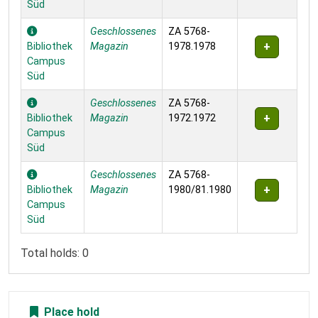
Süd
Geschlossenes
ZA 5768-
Bibliothek
Magazin
1978.1978
Campus
Süd
Geschlossenes
ZA 5768-
Bibliothek
Magazin
1972.1972
Campus
Süd
Geschlossenes
ZA 5768-
Bibliothek
Magazin
1980/81.1980
Campus
Süd
Total holds: 0
Place hold