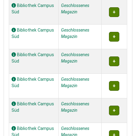
Bibliothek Campus
Geschlossenes
Süd
Magazin
Bibliothek Campus
Geschlossenes
Süd
Magazin
Bibliothek Campus
Geschlossenes
Süd
Magazin
Bibliothek Campus
Geschlossenes
Süd
Magazin
Bibliothek Campus
Geschlossenes
Süd
Magazin
Bibliothek Campus
Geschlossenes
Süd
Magazin