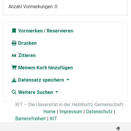
Anzahl Vormerkungen: 0
Vormerken
Drucken
Zitieren
Meinem Korb hinzufügen
Datensatz speichern
Weitere Suchen
KIT – Die Universität in der Helmholtz-Gemeinschaft
Home
|
Impressum
|
Datenschutz
|
Barrierefreiheit
|
KIT