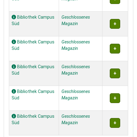
Bibliothek Campus
Geschlossenes
Süd
Magazin
Bibliothek Campus
Geschlossenes
Süd
Magazin
Bibliothek Campus
Geschlossenes
Süd
Magazin
Bibliothek Campus
Geschlossenes
Süd
Magazin
Bibliothek Campus
Geschlossenes
Süd
Magazin