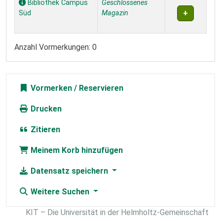
Bibliothek Campus
Geschlossenes
Süd
Magazin
Anzahl Vormerkungen: 0
Vormerken
Drucken
Zitieren
Meinem Korb hinzufügen
Datensatz speichern
Weitere Suchen
KIT – Die Universität in der Helmholtz-Gemeinschaft