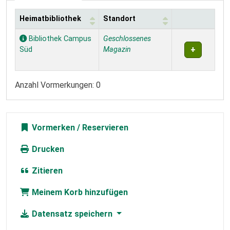
Heimatbibliothek
Standort
Exemplare
Bibliothek Campus
Geschlossenes
Süd
Magazin
Anzahl Vormerkungen: 0
Vormerken
Drucken
Zitieren
Meinem Korb hinzufügen
Datensatz speichern