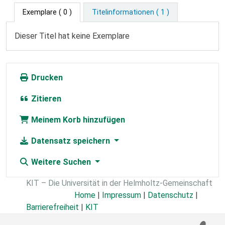
Exemplare
( 0 )
Titelinformationen ( 1 )
Dieser Titel hat keine Exemplare
Drucken
Zitieren
Meinem Korb hinzufügen
Datensatz speichern
Weitere Suchen
KIT – Die Universität in der Helmholtz-Gemeinschaft
Home
|
Impressum
|
Datenschutz
|
Barrierefreiheit
|
KIT