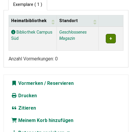
Exemplare
( 1 )
Heimatbibliothek
Standort
Exemplare
Bibliothek Campus
Geschlossenes
Süd
Magazin
Anzahl Vormerkungen: 0
Vormerken
Drucken
Zitieren
Meinem Korb hinzufügen