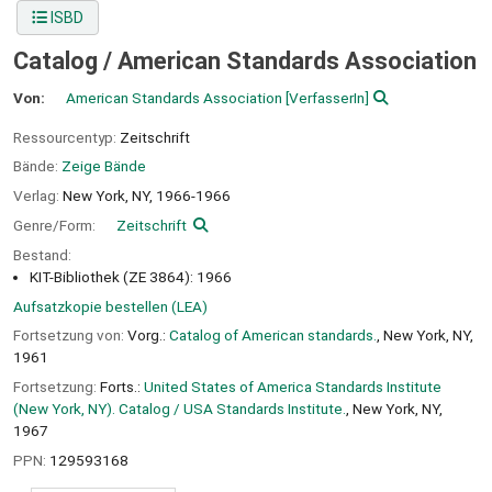
ISBD
Catalog / American Standards Association
Von:
American Standards Association
[VerfasserIn]
Ressourcentyp:
Zeitschrift
Bände:
Zeige Bände
Verlag:
New York, NY,
1966-1966
Genre/Form:
Zeitschrift
Bestand:
KIT-Bibliothek (ZE 3864): 1966
Aufsatzkopie bestellen (LEA)
Fortsetzung von:
Vorg.:
Catalog of American standards.
, New York, NY,
1961
Fortsetzung:
Forts.:
United States of America Standards Institute
(New York, NY). Catalog / USA Standards Institute.
, New York, NY,
1967
PPN:
129593168