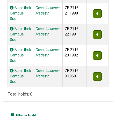
Bibliothek
Geschlossenes
ZE 2716-
Campus
Magazin
21.1980
Süd
Bibliothek
Geschlossenes
ZE 2716-
Campus
Magazin
22.1981
Süd
Bibliothek
Geschlossenes
ZE 2716-
Campus
Magazin
23.1982
Süd
Bibliothek
Geschlossenes
ZE 2716-
Campus
Magazin
9.1968
Süd
Total holds: 0
Place hold