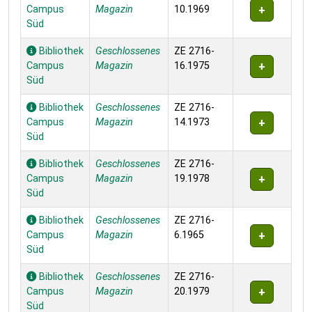
Campus
Magazin
10.1969
Süd
Bibliothek
Geschlossenes
ZE 2716-
Campus
Magazin
16.1975
Süd
Bibliothek
Geschlossenes
ZE 2716-
Campus
Magazin
14.1973
Süd
Bibliothek
Geschlossenes
ZE 2716-
Campus
Magazin
19.1978
Süd
Bibliothek
Geschlossenes
ZE 2716-
Campus
Magazin
6.1965
Süd
Bibliothek
Geschlossenes
ZE 2716-
Campus
Magazin
20.1979
Süd