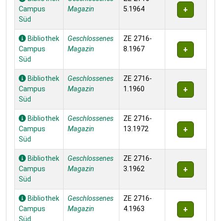
Campus
Magazin
5.1964
Süd
Bibliothek
Geschlossenes
ZE 2716-
Campus
Magazin
8.1967
Süd
Bibliothek
Geschlossenes
ZE 2716-
Campus
Magazin
1.1960
Süd
Bibliothek
Geschlossenes
ZE 2716-
Campus
Magazin
13.1972
Süd
Bibliothek
Geschlossenes
ZE 2716-
Campus
Magazin
3.1962
Süd
Bibliothek
Geschlossenes
ZE 2716-
Campus
Magazin
4.1963
Süd