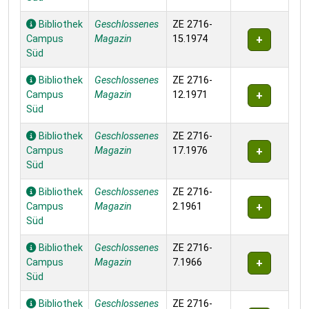
Bibliothek
Geschlossenes
ZE 2716-
Campus
Magazin
15.1974
Süd
Bibliothek
Geschlossenes
ZE 2716-
Campus
Magazin
12.1971
Süd
Bibliothek
Geschlossenes
ZE 2716-
Campus
Magazin
17.1976
Süd
Bibliothek
Geschlossenes
ZE 2716-
Campus
Magazin
2.1961
Süd
Bibliothek
Geschlossenes
ZE 2716-
Campus
Magazin
7.1966
Süd
Bibliothek
Geschlossenes
ZE 2716-