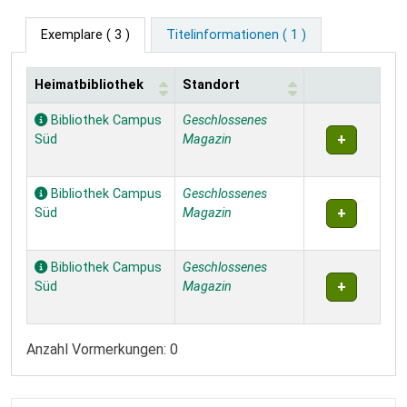
Exemplare
( 3 )
Titelinformationen ( 1 )
Heimatbibliothek
Standort
Exemplare
Bibliothek Campus
Geschlossenes
Süd
Magazin
Bibliothek Campus
Geschlossenes
Süd
Magazin
Bibliothek Campus
Geschlossenes
Süd
Magazin
Anzahl Vormerkungen: 0