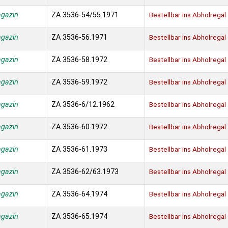
agazin
ZA 3536-54/55.1971
Bestellbar ins Abholregal
agazin
ZA 3536-56.1971
Bestellbar ins Abholregal
agazin
ZA 3536-58.1972
Bestellbar ins Abholregal
agazin
ZA 3536-59.1972
Bestellbar ins Abholregal
agazin
ZA 3536-6/12.1962
Bestellbar ins Abholregal
agazin
ZA 3536-60.1972
Bestellbar ins Abholregal
agazin
ZA 3536-61.1973
Bestellbar ins Abholregal
agazin
ZA 3536-62/63.1973
Bestellbar ins Abholregal
agazin
ZA 3536-64.1974
Bestellbar ins Abholregal
agazin
ZA 3536-65.1974
Bestellbar ins Abholregal