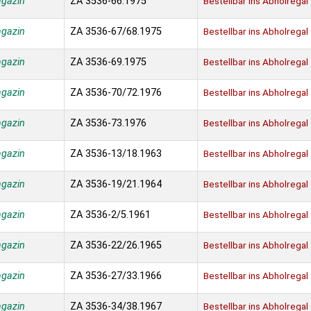
agazin
ZA 3536-66.1975
Bestellbar ins Abholregal
agazin
ZA 3536-67/68.1975
Bestellbar ins Abholregal
agazin
ZA 3536-69.1975
Bestellbar ins Abholregal
agazin
ZA 3536-70/72.1976
Bestellbar ins Abholregal
agazin
ZA 3536-73.1976
Bestellbar ins Abholregal
agazin
ZA 3536-13/18.1963
Bestellbar ins Abholregal
agazin
ZA 3536-19/21.1964
Bestellbar ins Abholregal
agazin
ZA 3536-2/5.1961
Bestellbar ins Abholregal
agazin
ZA 3536-22/26.1965
Bestellbar ins Abholregal
agazin
ZA 3536-27/33.1966
Bestellbar ins Abholregal
agazin
ZA 3536-34/38.1967
Bestellbar ins Abholregal