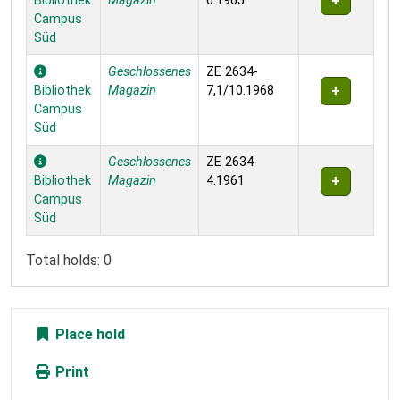
Bibliothek
Magazin
6.1965
Campus
Süd
Geschlossenes
ZE 2634-
Bibliothek
Magazin
7,1/10.1968
Campus
Süd
Geschlossenes
ZE 2634-
Bibliothek
Magazin
4.1961
Campus
Süd
Total holds: 0
Place hold
Print