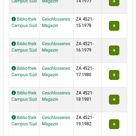
Campus Süd
Magazin
14.1977
Bibliothek
Geschlossenes
ZA 4521-
Campus Süd
Magazin
15.1978
Bibliothek
Geschlossenes
ZA 4521-
Campus Süd
Magazin
16.1979
Bibliothek
Geschlossenes
ZA 4521-
Campus Süd
Magazin
17.1980
Bibliothek
Geschlossenes
ZA 4521-
Campus Süd
Magazin
18.1981
Bibliothek
Geschlossenes
ZA 4521-
Campus Süd
Magazin
19.1982