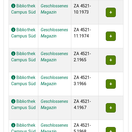
Bibliothek
Geschlossenes
ZA 4521-
Campus Süd
Magazin
10.1973
Bibliothek
Geschlossenes
ZA 4521-
Campus Süd
Magazin
11.1974
Bibliothek
Geschlossenes
ZA 4521-
Campus Süd
Magazin
2.1965
Bibliothek
Geschlossenes
ZA 4521-
Campus Süd
Magazin
3.1966
Bibliothek
Geschlossenes
ZA 4521-
Campus Süd
Magazin
4.1967
Bibliothek
Geschlossenes
ZA 4521-
Campus Süd
Magazin
5.1968