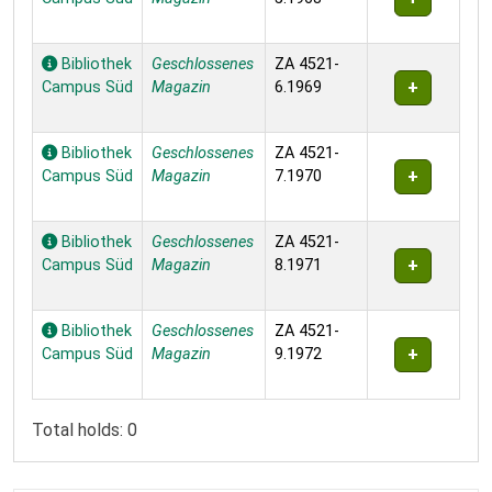
Bibliothek
Geschlossenes
ZA 4521-
Campus Süd
Magazin
6.1969
Bibliothek
Geschlossenes
ZA 4521-
Campus Süd
Magazin
7.1970
Bibliothek
Geschlossenes
ZA 4521-
Campus Süd
Magazin
8.1971
Bibliothek
Geschlossenes
ZA 4521-
Campus Süd
Magazin
9.1972
Total holds: 0