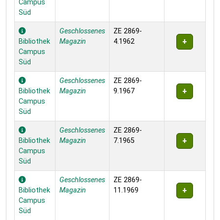
Campus
Süd
Geschlossenes
ZE 2869-
Bibliothek
Magazin
4.1962
Campus
Süd
Geschlossenes
ZE 2869-
Bibliothek
Magazin
9.1967
Campus
Süd
Geschlossenes
ZE 2869-
Bibliothek
Magazin
7.1965
Campus
Süd
Geschlossenes
ZE 2869-
Bibliothek
Magazin
11.1969
Campus
Süd