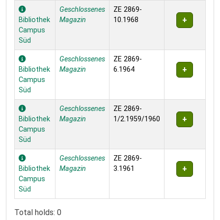
Geschlossenes
ZE 2869-
Bibliothek
Magazin
10.1968
Campus
Süd
Geschlossenes
ZE 2869-
Bibliothek
Magazin
6.1964
Campus
Süd
Geschlossenes
ZE 2869-
Bibliothek
Magazin
1/2.1959/1960
Campus
Süd
Geschlossenes
ZE 2869-
Bibliothek
Magazin
3.1961
Campus
Süd
Total holds: 0