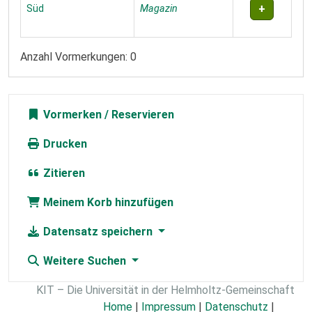
Süd
Magazin
Anzahl Vormerkungen: 0
Vormerken
Drucken
Zitieren
Meinem Korb hinzufügen
Datensatz speichern
Weitere Suchen
KIT – Die Universität in der Helmholtz-Gemeinschaft
Home
|
Impressum
|
Datenschutz
|