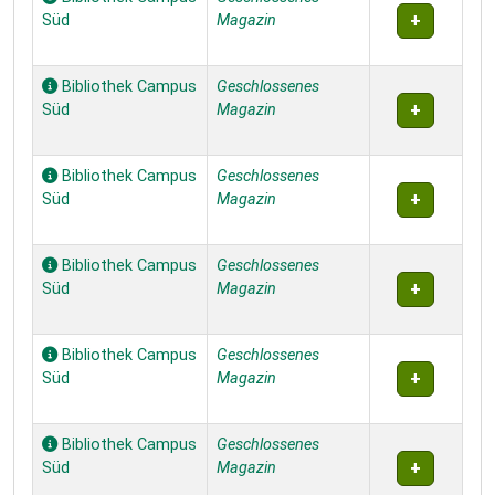
Süd
Magazin
Bibliothek Campus
Geschlossenes
Süd
Magazin
Bibliothek Campus
Geschlossenes
Süd
Magazin
Bibliothek Campus
Geschlossenes
Süd
Magazin
Bibliothek Campus
Geschlossenes
Süd
Magazin
Bibliothek Campus
Geschlossenes
Süd
Magazin