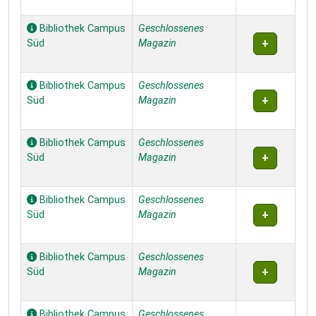
Bibliothek Campus
Geschlossenes
Süd
Magazin
Bibliothek Campus
Geschlossenes
Süd
Magazin
Bibliothek Campus
Geschlossenes
Süd
Magazin
Bibliothek Campus
Geschlossenes
Süd
Magazin
Bibliothek Campus
Geschlossenes
Süd
Magazin
Bibliothek Campus
Geschlossenes