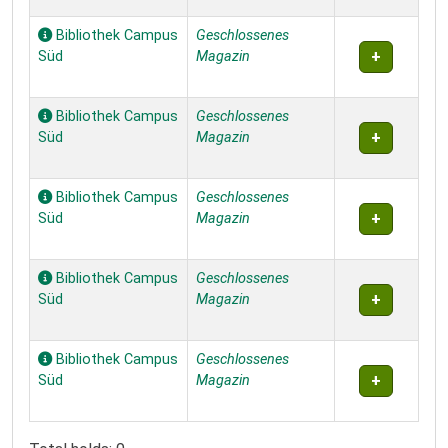
Bibliothek Campus
Geschlossenes
Süd
Magazin
Bibliothek Campus
Geschlossenes
Süd
Magazin
Bibliothek Campus
Geschlossenes
Süd
Magazin
Bibliothek Campus
Geschlossenes
Süd
Magazin
Bibliothek Campus
Geschlossenes
Süd
Magazin