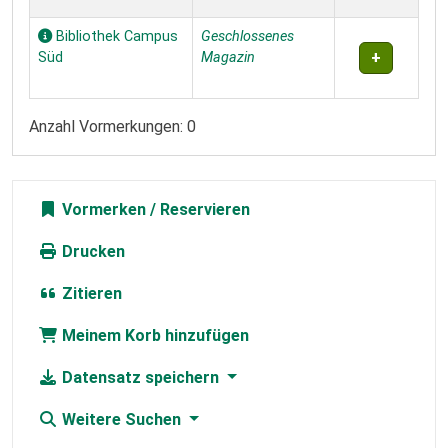
Bibliothek Campus
Geschlossenes
Süd
Magazin
Anzahl Vormerkungen: 0
Vormerken
Drucken
Zitieren
Meinem Korb hinzufügen
Datensatz speichern
Weitere Suchen