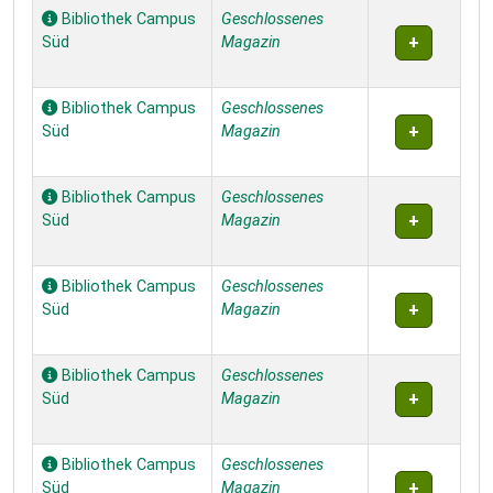
Bibliothek Campus
Geschlossenes
Süd
Magazin
Bibliothek Campus
Geschlossenes
Süd
Magazin
Bibliothek Campus
Geschlossenes
Süd
Magazin
Bibliothek Campus
Geschlossenes
Süd
Magazin
Bibliothek Campus
Geschlossenes
Süd
Magazin
Bibliothek Campus
Geschlossenes
Süd
Magazin