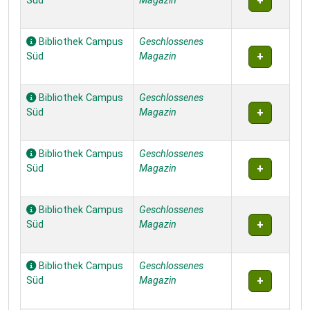
Süd
Magazin
Bibliothek Campus
Geschlossenes
Süd
Magazin
Bibliothek Campus
Geschlossenes
Süd
Magazin
Bibliothek Campus
Geschlossenes
Süd
Magazin
Bibliothek Campus
Geschlossenes
Süd
Magazin
Bibliothek Campus
Geschlossenes
Süd
Magazin