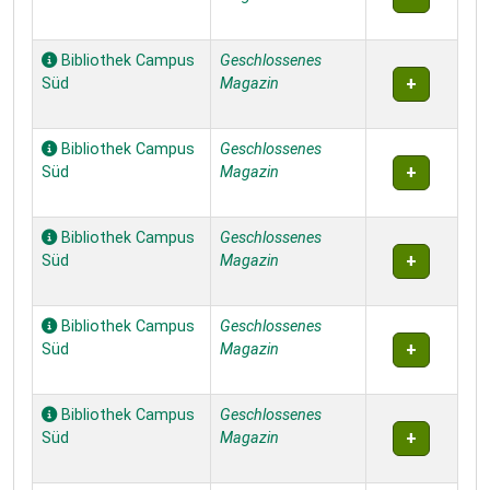
Bibliothek Campus
Geschlossenes
Süd
Magazin
Bibliothek Campus
Geschlossenes
Süd
Magazin
Bibliothek Campus
Geschlossenes
Süd
Magazin
Bibliothek Campus
Geschlossenes
Süd
Magazin
Bibliothek Campus
Geschlossenes
Süd
Magazin