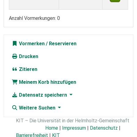
Anzahl Vormerkungen: 0
Vormerken
Drucken
Zitieren
Meinem Korb hinzufügen
Datensatz speichern
Weitere Suchen
KIT – Die Universität in der Helmholtz-Gemeinschaft
Home
|
Impressum
|
Datenschutz
|
Barrierefreiheit
|
KIT