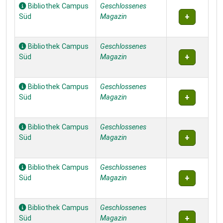
Bibliothek Campus
Geschlossenes
Süd
Magazin
Bibliothek Campus
Geschlossenes
Süd
Magazin
Bibliothek Campus
Geschlossenes
Süd
Magazin
Bibliothek Campus
Geschlossenes
Süd
Magazin
Bibliothek Campus
Geschlossenes
Süd
Magazin
Bibliothek Campus
Geschlossenes
Süd
Magazin