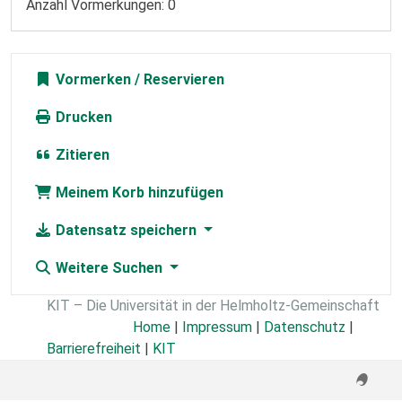
Anzahl Vormerkungen: 0
Vormerken
Drucken
Zitieren
Meinem Korb hinzufügen
Datensatz speichern
Weitere Suchen
KIT – Die Universität in der Helmholtz-Gemeinschaft
Home
|
Impressum
|
Datenschutz
|
Barrierefreiheit
|
KIT