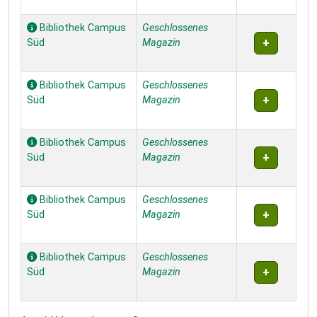
Bibliothek Campus
Geschlossenes
Süd
Magazin
Bibliothek Campus
Geschlossenes
Süd
Magazin
Bibliothek Campus
Geschlossenes
Süd
Magazin
Bibliothek Campus
Geschlossenes
Süd
Magazin
Bibliothek Campus
Geschlossenes
Süd
Magazin