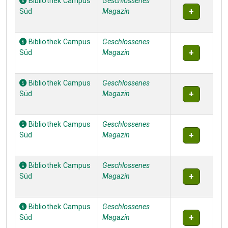
Bibliothek Campus
Geschlossenes
Süd
Magazin
Bibliothek Campus
Geschlossenes
Süd
Magazin
Bibliothek Campus
Geschlossenes
Süd
Magazin
Bibliothek Campus
Geschlossenes
Süd
Magazin
Bibliothek Campus
Geschlossenes
Süd
Magazin
Bibliothek Campus
Geschlossenes
Süd
Magazin