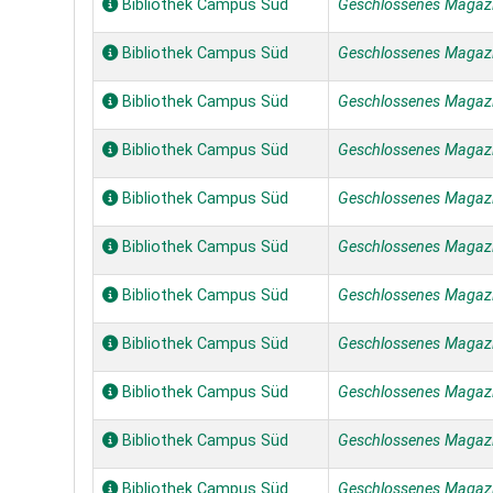
Bibliothek Campus Süd
Geschlossenes Magaz
Bibliothek Campus Süd
Geschlossenes Magaz
Bibliothek Campus Süd
Geschlossenes Magaz
Bibliothek Campus Süd
Geschlossenes Magaz
Bibliothek Campus Süd
Geschlossenes Magaz
Bibliothek Campus Süd
Geschlossenes Magaz
Bibliothek Campus Süd
Geschlossenes Magaz
Bibliothek Campus Süd
Geschlossenes Magaz
Bibliothek Campus Süd
Geschlossenes Magaz
Bibliothek Campus Süd
Geschlossenes Magaz
Bibliothek Campus Süd
Geschlossenes Magaz