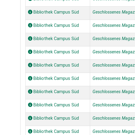
Bibliothek Campus Süd
Geschlossenes Magaz
Bibliothek Campus Süd
Geschlossenes Magaz
Bibliothek Campus Süd
Geschlossenes Magaz
Bibliothek Campus Süd
Geschlossenes Magaz
Bibliothek Campus Süd
Geschlossenes Magaz
Bibliothek Campus Süd
Geschlossenes Magaz
Bibliothek Campus Süd
Geschlossenes Magaz
Bibliothek Campus Süd
Geschlossenes Magaz
Bibliothek Campus Süd
Geschlossenes Magaz
Bibliothek Campus Süd
Geschlossenes Magaz