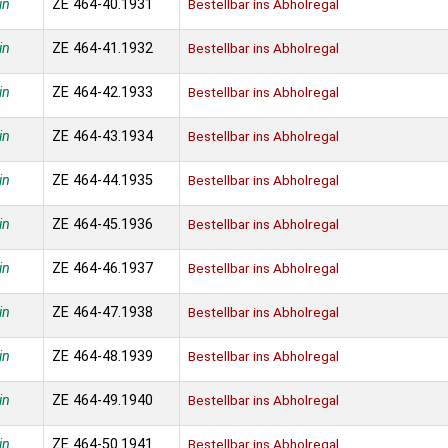
in
ZE 464-40.1931
Bestellbar ins Abholregal
in
ZE 464-41.1932
Bestellbar ins Abholregal
in
ZE 464-42.1933
Bestellbar ins Abholregal
in
ZE 464-43.1934
Bestellbar ins Abholregal
in
ZE 464-44.1935
Bestellbar ins Abholregal
in
ZE 464-45.1936
Bestellbar ins Abholregal
in
ZE 464-46.1937
Bestellbar ins Abholregal
in
ZE 464-47.1938
Bestellbar ins Abholregal
in
ZE 464-48.1939
Bestellbar ins Abholregal
in
ZE 464-49.1940
Bestellbar ins Abholregal
in
ZE 464-50.1941
Bestellbar ins Abholregal