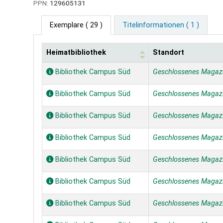
PPN:
129605131
Exemplare
( 29 )
Titelinformationen ( 1 )
Heimatbibliothek
Standort
Exemplare
Bibliothek Campus Süd
Geschlossenes Magaz
Bibliothek Campus Süd
Geschlossenes Magaz
Bibliothek Campus Süd
Geschlossenes Magaz
Bibliothek Campus Süd
Geschlossenes Magaz
Bibliothek Campus Süd
Geschlossenes Magaz
Bibliothek Campus Süd
Geschlossenes Magaz
Bibliothek Campus Süd
Geschlossenes Magaz