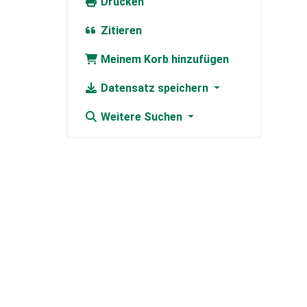
Drucken
Zitieren
Meinem Korb hinzufügen
Datensatz speichern
Weitere Suchen