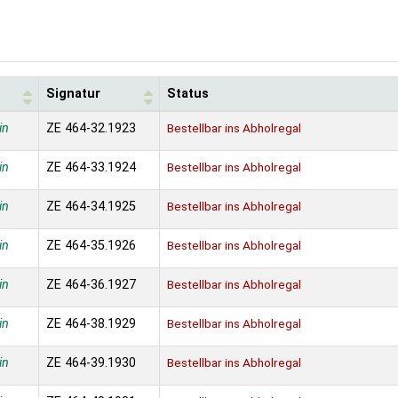
Signatur
Status
in
ZE 464-32.1923
Bestellbar ins Abholregal
in
ZE 464-33.1924
Bestellbar ins Abholregal
in
ZE 464-34.1925
Bestellbar ins Abholregal
in
ZE 464-35.1926
Bestellbar ins Abholregal
in
ZE 464-36.1927
Bestellbar ins Abholregal
in
ZE 464-38.1929
Bestellbar ins Abholregal
in
ZE 464-39.1930
Bestellbar ins Abholregal