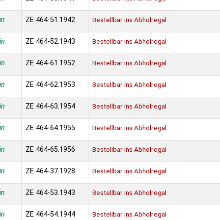
in
ZE 464-51.1942
Bestellbar ins Abholregal
in
ZE 464-52.1943
Bestellbar ins Abholregal
in
ZE 464-61.1952
Bestellbar ins Abholregal
in
ZE 464-62.1953
Bestellbar ins Abholregal
in
ZE 464-63.1954
Bestellbar ins Abholregal
in
ZE 464-64.1955
Bestellbar ins Abholregal
in
ZE 464-65.1956
Bestellbar ins Abholregal
in
ZE 464-37.1928
Bestellbar ins Abholregal
in
ZE 464-53.1943
Bestellbar ins Abholregal
in
ZE 464-54.1944
Bestellbar ins Abholregal