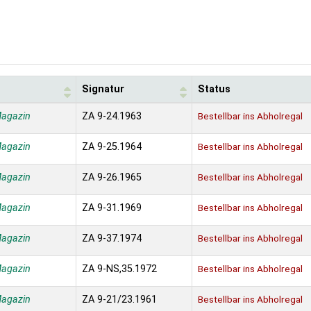
Signatur
Status
Magazin
ZA 9-24.1963
Bestellbar ins Abholregal
Magazin
ZA 9-25.1964
Bestellbar ins Abholregal
Magazin
ZA 9-26.1965
Bestellbar ins Abholregal
Magazin
ZA 9-31.1969
Bestellbar ins Abholregal
Magazin
ZA 9-37.1974
Bestellbar ins Abholregal
Magazin
ZA 9-NS,35.1972
Bestellbar ins Abholregal
Magazin
ZA 9-21/23.1961
Bestellbar ins Abholregal