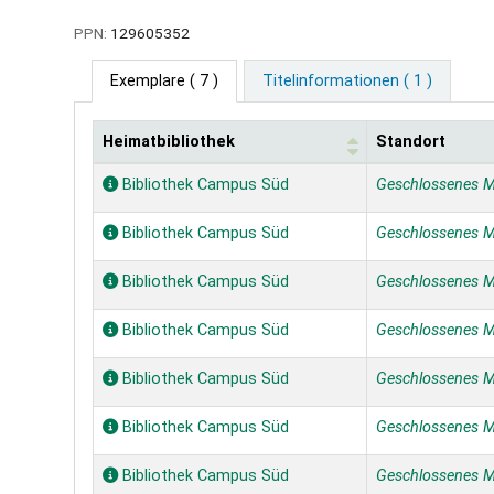
PPN:
129605352
Exemplare
( 7 )
Titelinformationen ( 1 )
Heimatbibliothek
Standort
Exemplare
Bibliothek Campus Süd
Geschlossenes 
Bibliothek Campus Süd
Geschlossenes 
Bibliothek Campus Süd
Geschlossenes 
Bibliothek Campus Süd
Geschlossenes 
Bibliothek Campus Süd
Geschlossenes 
Bibliothek Campus Süd
Geschlossenes 
Bibliothek Campus Süd
Geschlossenes 