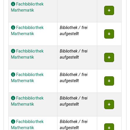
Exemplare
Fachbibliothek
Mathematik
Fachbibliothek
Bibliothek / frei
Mathematik
aufgestellt
Fachbibliothek
Bibliothek / frei
Mathematik
aufgestellt
Fachbibliothek
Bibliothek / frei
Mathematik
aufgestellt
Fachbibliothek
Bibliothek / frei
Mathematik
aufgestellt
Fachbibliothek
Bibliothek / frei
Mathematik
aufgestellt