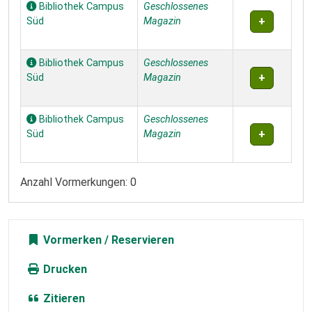
Bibliothek Campus
Geschlossenes
Süd
Magazin
Bibliothek Campus
Geschlossenes
Süd
Magazin
Bibliothek Campus
Geschlossenes
Süd
Magazin
Anzahl Vormerkungen: 0
Vormerken
Drucken
Zitieren