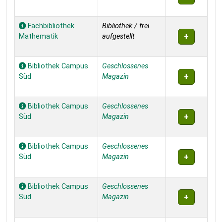
Fachbibliothek
Bibliothek / frei
Mathematik
aufgestellt
Bibliothek Campus
Geschlossenes
Süd
Magazin
Bibliothek Campus
Geschlossenes
Süd
Magazin
Bibliothek Campus
Geschlossenes
Süd
Magazin
Bibliothek Campus
Geschlossenes
Süd
Magazin