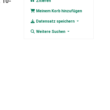
, 10-
Zitieren
Meinem Korb hinzufügen
Datensatz speichern
Weitere Suchen