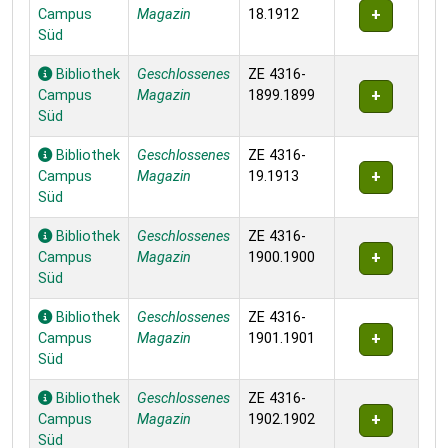
Campus
Magazin
18.1912
Süd
Bibliothek
Geschlossenes
ZE 4316-
Campus
Magazin
1899.1899
Süd
Bibliothek
Geschlossenes
ZE 4316-
Campus
Magazin
19.1913
Süd
Bibliothek
Geschlossenes
ZE 4316-
Campus
Magazin
1900.1900
Süd
Bibliothek
Geschlossenes
ZE 4316-
Campus
Magazin
1901.1901
Süd
Bibliothek
Geschlossenes
ZE 4316-
Campus
Magazin
1902.1902
Süd