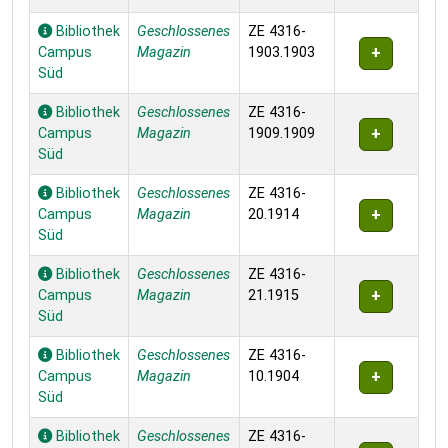
Bibliothek
Geschlossenes
ZE 4316-
Campus
Magazin
1903.1903
Süd
Bibliothek
Geschlossenes
ZE 4316-
Campus
Magazin
1909.1909
Süd
Bibliothek
Geschlossenes
ZE 4316-
Campus
Magazin
20.1914
Süd
Bibliothek
Geschlossenes
ZE 4316-
Campus
Magazin
21.1915
Süd
Bibliothek
Geschlossenes
ZE 4316-
Campus
Magazin
10.1904
Süd
Bibliothek
Geschlossenes
ZE 4316-