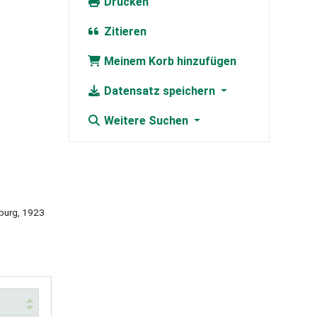
Drucken
Zitieren
Meinem Korb hinzufügen
Datensatz speichern
Weitere Suchen
nburg, 1923