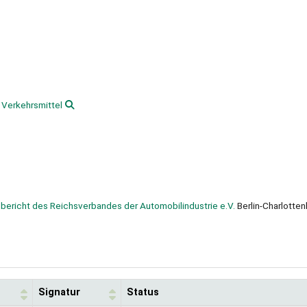
Verkehrsmittel
bericht des Reichsverbandes der Automobilindustrie e.V.
Berlin-Charlotte
Signatur
Status