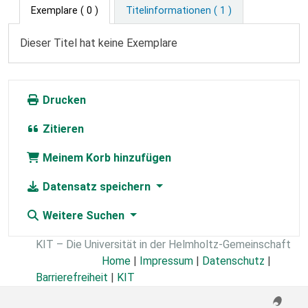
Exemplare
( 0 )
Titelinformationen ( 1 )
Dieser Titel hat keine Exemplare
Drucken
Zitieren
Meinem Korb hinzufügen
Datensatz speichern
Weitere Suchen
KIT – Die Universität in der Helmholtz-Gemeinschaft
Home
|
Impressum
|
Datenschutz
|
Barrierefreiheit
|
KIT