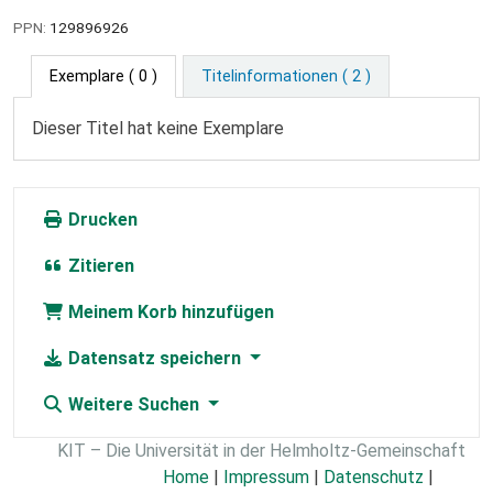
PPN:
129896926
Exemplare
( 0 )
Titelinformationen ( 2 )
Dieser Titel hat keine Exemplare
Drucken
Zitieren
Meinem Korb hinzufügen
Datensatz speichern
Weitere Suchen
KIT – Die Universität in der Helmholtz-Gemeinschaft
Home
|
Impressum
|
Datenschutz
|