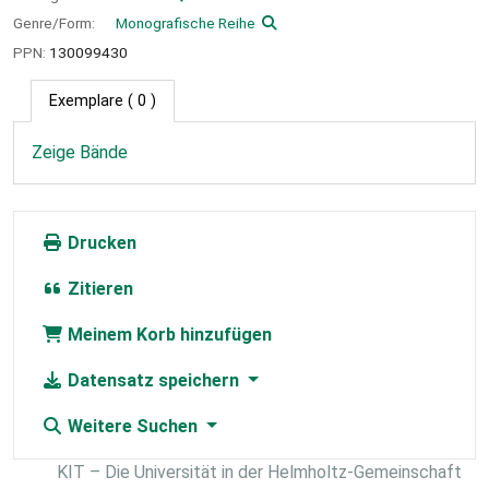
Genre/Form:
Monografische Reihe
PPN:
130099430
Exemplare
( 0 )
Zeige Bände
Drucken
Zitieren
Meinem Korb hinzufügen
Datensatz speichern
Weitere Suchen
KIT – Die Universität in der Helmholtz-Gemeinschaft