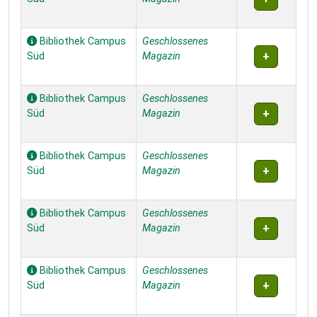
Bibliothek Campus
Geschlossenes
Süd
Magazin
Bibliothek Campus
Geschlossenes
Süd
Magazin
Bibliothek Campus
Geschlossenes
Süd
Magazin
Bibliothek Campus
Geschlossenes
Süd
Magazin
Bibliothek Campus
Geschlossenes
Süd
Magazin