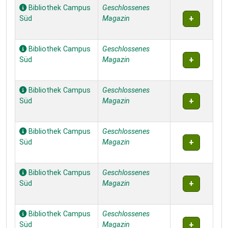
Bibliothek Campus
Geschlossenes
Süd
Magazin
Bibliothek Campus
Geschlossenes
Süd
Magazin
Bibliothek Campus
Geschlossenes
Süd
Magazin
Bibliothek Campus
Geschlossenes
Süd
Magazin
Bibliothek Campus
Geschlossenes
Süd
Magazin
Bibliothek Campus
Geschlossenes
Süd
Magazin