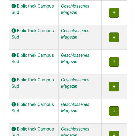
Bibliothek Campus
Geschlossenes
Süd
Magazin
Bibliothek Campus
Geschlossenes
Süd
Magazin
Bibliothek Campus
Geschlossenes
Süd
Magazin
Bibliothek Campus
Geschlossenes
Süd
Magazin
Bibliothek Campus
Geschlossenes
Süd
Magazin
Bibliothek Campus
Geschlossenes
Süd
Magazin