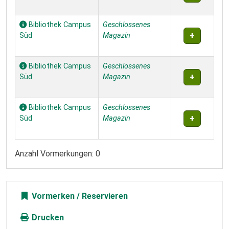
Bibliothek Campus
Geschlossenes
Süd
Magazin
Bibliothek Campus
Geschlossenes
Süd
Magazin
Bibliothek Campus
Geschlossenes
Süd
Magazin
Anzahl Vormerkungen: 0
Vormerken
Drucken