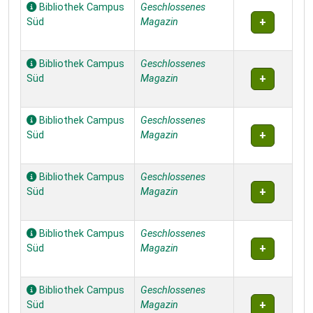
Bibliothek Campus
Geschlossenes
Süd
Magazin
Bibliothek Campus
Geschlossenes
Süd
Magazin
Bibliothek Campus
Geschlossenes
Süd
Magazin
Bibliothek Campus
Geschlossenes
Süd
Magazin
Bibliothek Campus
Geschlossenes
Süd
Magazin
Bibliothek Campus
Geschlossenes
Süd
Magazin