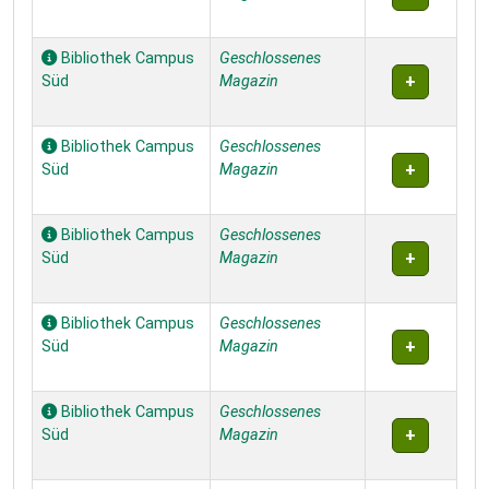
Bibliothek Campus
Geschlossenes
Süd
Magazin
Bibliothek Campus
Geschlossenes
Süd
Magazin
Bibliothek Campus
Geschlossenes
Süd
Magazin
Bibliothek Campus
Geschlossenes
Süd
Magazin
Bibliothek Campus
Geschlossenes
Süd
Magazin