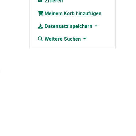
Zitieren
Meinem Korb hinzufügen
Datensatz speichern
Weitere Suchen