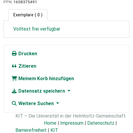
PPN:
1658375491
Exemplare
( 0 )
Volltext frei verfügbar
Drucken
Zitieren
Meinem Korb hinzufügen
Datensatz speichern
Weitere Suchen
KIT – Die Universität in der Helmholtz-Gemeinschaft
Home
|
Impressum
|
Datenschutz
|
Barrierefreiheit
|
KIT